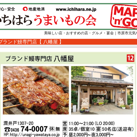
美味しい店・おすすめの店・グルメ・宴会｜市原市元気
ブランド鰻専門店【 八幡屋 】